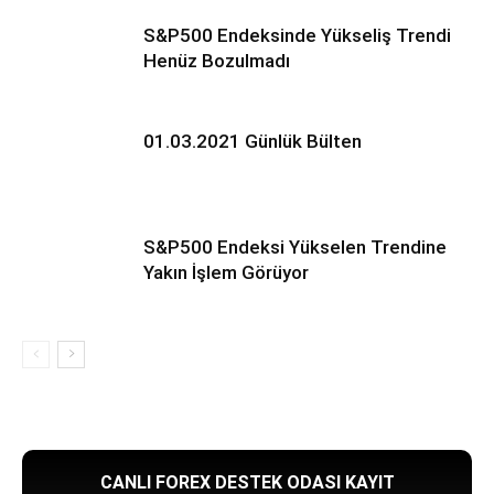
S&P500 Endeksinde Yükseliş Trendi
Henüz Bozulmadı
01.03.2021 Günlük Bülten
S&P500 Endeksi Yükselen Trendine
Yakın İşlem Görüyor
CANLI FOREX DESTEK ODASI KAYIT