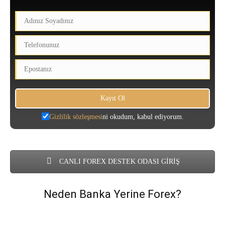
Gizlilik sözleşmesi
ni okudum, kabul ediyorum.
CANLI FOREX DESTEK ODASI GİRİŞ
Neden Banka Yerine Forex?