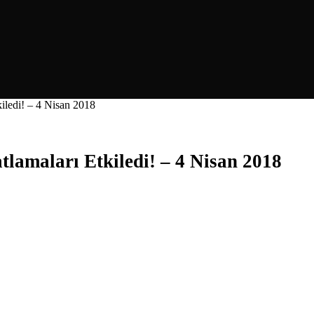
iledi! – 4 Nisan 2018
lamaları Etkiledi! – 4 Nisan 2018