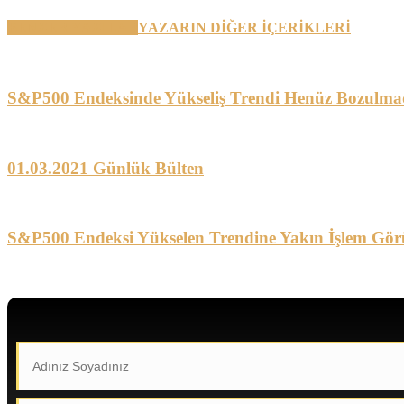
BENZER YAZILAR
YAZARIN DİĞER İÇERİKLERİ
S&P500 Endeksinde Yükseliş Trendi Henüz Bozulma
01.03.2021 Günlük Bülten
S&P500 Endeksi Yükselen Trendine Yakın İşlem Gör