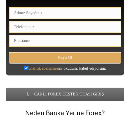
Gizlilik sözleşmesi
ni okudum, kabul ediyorum.
CANLI FOREX DESTEK ODASI GİRİŞ
Neden Banka Yerine Forex?