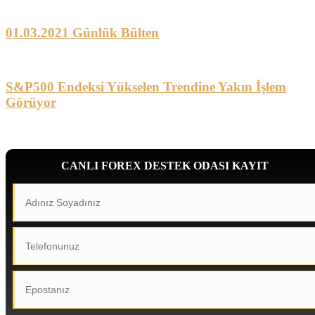
01.03.2021 Günlük Bülten
S&P500 Endeksi Yükselen Trendine Yakın İşlem
Görüyor
CANLI FOREX DESTEK ODASI KAYIT