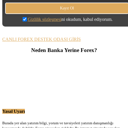
Gizlilik sözleşmesi
ni okudum, kabul ediyorum.
CANLI FOREX DESTEK ODASI GİRİŞ
Neden Banka Yerine Forex?
Yasal Uyarı
Burada yer alan yatırım bilgi, yorum ve tavsiyeleri yatırım danışmanlığı