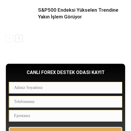
S&P500 Endeksi Yükselen Trendine
Yakın İşlem Görüyor
CANLI FOREX DESTEK ODASI KAYIT