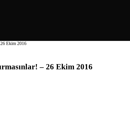
 – 26 Ekim 2016
çırmasınlar! – 26 Ekim 2016