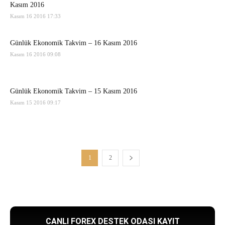
Kasım 2016
Kasım 16 2016 17:33
Günlük Ekonomik Takvim – 16 Kasım 2016
Kasım 16 2016 09:08
Günlük Ekonomik Takvim – 15 Kasım 2016
Kasım 15 2016 09:17
1
2
CANLI FOREX DESTEK ODASI KAYIT