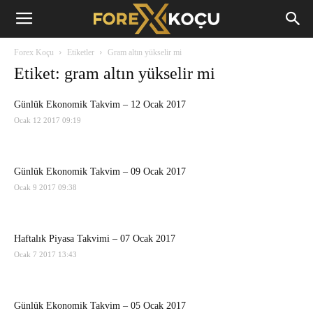
Forex
Forex Koçu
Etiketler
Gram altın yükselir mi
Koçu
Etiket: gram altın yükselir mi
Günlük Ekonomik Takvim – 12 Ocak 2017
Ocak 12 2017 09:19
Günlük Ekonomik Takvim – 09 Ocak 2017
Ocak 9 2017 09:38
Haftalık Piyasa Takvimi – 07 Ocak 2017
Ocak 7 2017 13:43
Günlük Ekonomik Takvim – 05 Ocak 2017