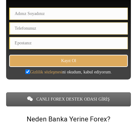
Gizlilik sözleşmesi
ni okudum, kabul ediyorum.
CANLI FOREX DESTEK ODASI GİRİŞ
Neden Banka Yerine Forex?