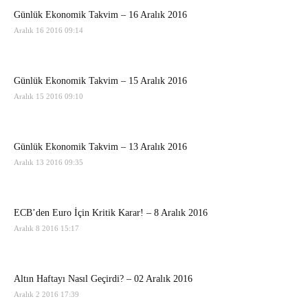
Günlük Ekonomik Takvim – 16 Aralık 2016
Aralık 16 2016 09:14
Günlük Ekonomik Takvim – 15 Aralık 2016
Aralık 15 2016 09:10
Günlük Ekonomik Takvim – 13 Aralık 2016
Aralık 13 2016 09:35
ECB’den Euro İçin Kritik Karar! – 8 Aralık 2016
Aralık 8 2016 15:17
Altın Haftayı Nasıl Geçirdi? – 02 Aralık 2016
Aralık 2 2016 17:39