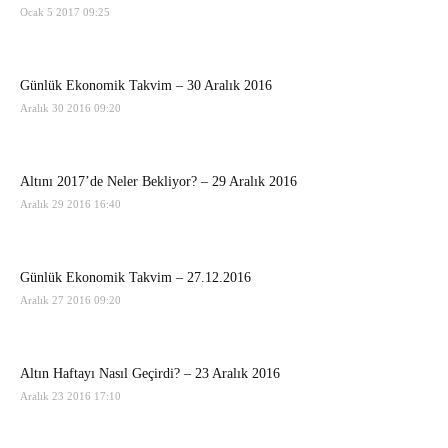
Ocak 5 2017 09:25
Günlük Ekonomik Takvim – 30 Aralık 2016
Aralık 30 2016 09:20
Altını 2017’de Neler Bekliyor? – 29 Aralık 2016
Aralık 29 2016 16:40
Günlük Ekonomik Takvim – 27.12.2016
Aralık 27 2016 09:20
Altın Haftayı Nasıl Geçirdi? – 23 Aralık 2016
Aralık 23 2016 17:10