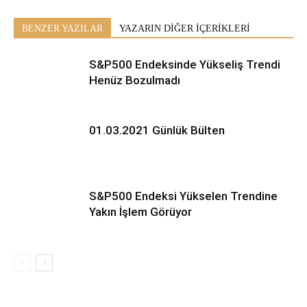
BENZER YAZILAR
YAZARIN DİĞER İÇERİKLERİ
S&P500 Endeksinde Yükseliş Trendi
Henüz Bozulmadı
01.03.2021 Günlük Bülten
S&P500 Endeksi Yükselen Trendine
Yakın İşlem Görüyor