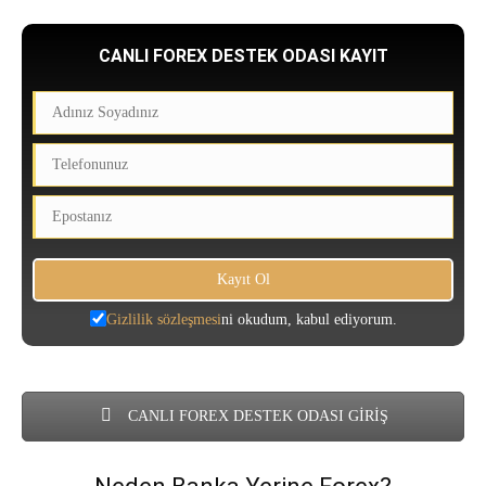
CANLI FOREX DESTEK ODASI KAYIT
Gizlilik sözleşmesi
ni okudum, kabul ediyorum.
CANLI FOREX DESTEK ODASI GİRİŞ