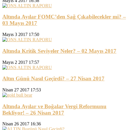
Mayıs 4 2017 16:58
Altında Ayılar FOMC’den Sağ Çıkabilecekler mi? –
03 Mayıs 2017
Mayıs 3 2017 17:50
Altında Kritik Seviyeler Neler? – 02 Mayıs 2017
Mayıs 2 2017 17:57
Altın Günü Nasıl Geçirdi? – 27 Nisan 2017
Nisan 27 2017 17:53
Altında Ayılar ve Boğalar Vergi Reformunu
Bekliyor! – 26 Nisan 2017
Nisan 26 2017 16:36