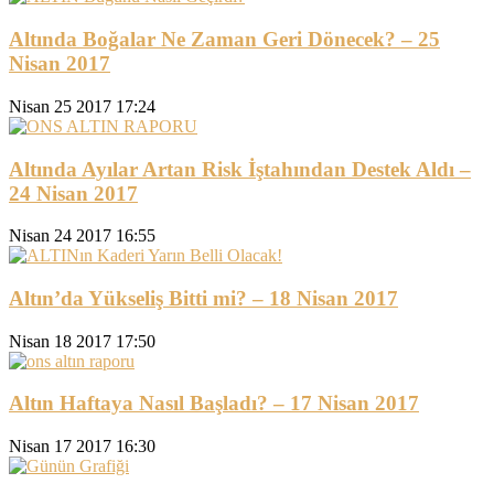
Altında Boğalar Ne Zaman Geri Dönecek? – 25
Nisan 2017
Nisan 25 2017 17:24
Altında Ayılar Artan Risk İştahından Destek Aldı –
24 Nisan 2017
Nisan 24 2017 16:55
Altın’da Yükseliş Bitti mi? – 18 Nisan 2017
Nisan 18 2017 17:50
Altın Haftaya Nasıl Başladı? – 17 Nisan 2017
Nisan 17 2017 16:30