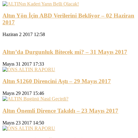
Altın Yön İçin ABD Verilerini Bekliyor – 02 Haziran
2017
Haziran 2 2017 12:58
Altın’da Durgunluk Bitecek mi? – 31 Mayıs 2017
Mayıs 31 2017 17:33
Altın $1260 Direncini Aştı – 29 Mayıs 2017
Mayıs 29 2017 15:46
Altın Önemli Dirence Takıldı – 23 Mayıs 2017
Mayıs 23 2017 14:50