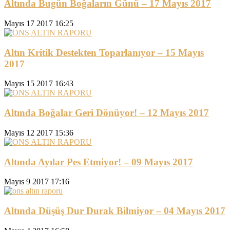
Altında Bugün Boğaların Günü – 17 Mayıs 2017
Mayıs 17 2017 16:25
Altın Kritik Destekten Toparlanıyor – 15 Mayıs
2017
Mayıs 15 2017 16:43
Altında Boğalar Geri Dönüyor! – 12 Mayıs 2017
Mayıs 12 2017 15:36
Altında Ayılar Pes Etmiyor! – 09 Mayıs 2017
Mayıs 9 2017 17:16
Altında Düşüş Dur Durak Bilmiyor – 04 Mayıs 2017