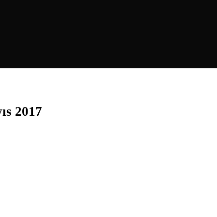
yıs 2017