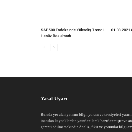
S&P500 Endeksinde Yükseliş Trendi
01.03.2021 
Henüz Bozulmadı
Yasal Uyarı
Burada yer alan yatırım bilgi, yorum ve tavsiyeleri yatırı
inanılan kaynaklardan yararlanılarak hazırlanmıştır ve an
garanti edilmemektedir. Analiz, fikir ve yorumlar bilgi am