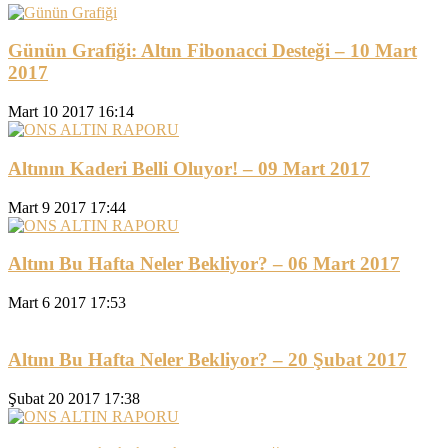
Günün Grafiği: Altın Fibonacci Desteği – 10 Mart
2017
Mart 10 2017 16:14
Altının Kaderi Belli Oluyor! – 09 Mart 2017
Mart 9 2017 17:44
Altını Bu Hafta Neler Bekliyor? – 06 Mart 2017
Mart 6 2017 17:53
Altını Bu Hafta Neler Bekliyor? – 20 Şubat 2017
Şubat 20 2017 17:38