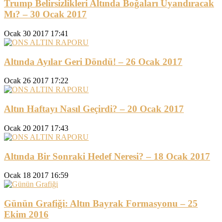
Trump Belirsizlikleri Altında Boğaları Uyandıracak
Mı? – 30 Ocak 2017
Ocak 30 2017 17:41
Altında Ayılar Geri Döndü! – 26 Ocak 2017
Ocak 26 2017 17:22
Altın Haftayı Nasıl Geçirdi? – 20 Ocak 2017
Ocak 20 2017 17:43
Altında Bir Sonraki Hedef Neresi? – 18 Ocak 2017
Ocak 18 2017 16:59
Günün Grafiği: Altın Bayrak Formasyonu – 25
Ekim 2016