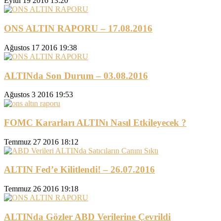
Eylül 19 2016 13:20
ONS ALTIN RAPORU – 17.08.2016
Ağustos 17 2016 19:38
ALTINda Son Durum – 03.08.2016
Ağustos 3 2016 19:53
FOMC Kararları ALTINı Nasıl Etkileyecek ?
Temmuz 27 2016 18:12
ALTIN Fed’e Kilitlendi! – 26.07.2016
Temmuz 26 2016 19:18
ALTINda Gözler ABD Verilerine Çevrildi