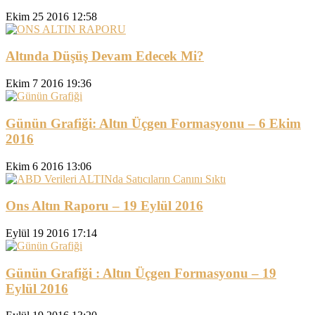
Ekim 25 2016 12:58
Altında Düşüş Devam Edecek Mi?
Ekim 7 2016 19:36
Günün Grafiği: Altın Üçgen Formasyonu – 6 Ekim
2016
Ekim 6 2016 13:06
Ons Altın Raporu – 19 Eylül 2016
Eylül 19 2016 17:14
Günün Grafiği : Altın Üçgen Formasyonu – 19
Eylül 2016