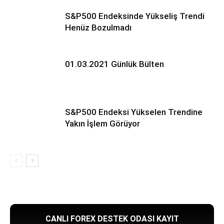
S&P500 Endeksinde Yükseliş Trendi
Henüz Bozulmadı
01.03.2021 Günlük Bülten
S&P500 Endeksi Yükselen Trendine
Yakın İşlem Görüyor
CANLI FOREX DESTEK ODASI KAYIT