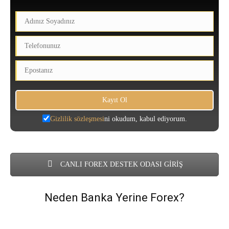
Gizlilik sözleşmesi
ni okudum, kabul ediyorum.
CANLI FOREX DESTEK ODASI GİRİŞ
Neden Banka Yerine Forex?