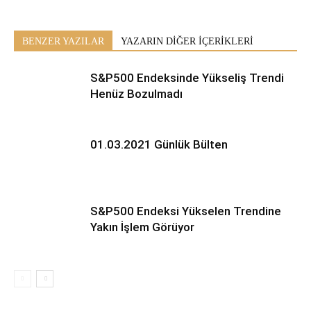
BENZER YAZILAR
YAZARIN DİĞER İÇERİKLERİ
S&P500 Endeksinde Yükseliş Trendi
Henüz Bozulmadı
01.03.2021 Günlük Bülten
S&P500 Endeksi Yükselen Trendine
Yakın İşlem Görüyor