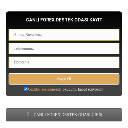
CANLI FOREX DESTEK ODASI KAYIT
Gizlilik sözleşmesi
ni okudum, kabul ediyorum.
CANLI FOREX DESTEK ODASI GİRİŞ