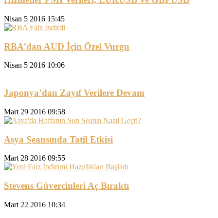
Nisan 5 2016 15:45
RBA’dan AUD İçin Özel Vurgu
Nisan 5 2016 10:06
Japonya’dan Zayıf Verilere Devam
Mart 29 2016 09:58
Asya Seansında Tatil Etkisi
Mart 28 2016 09:55
Stevens Güvercinleri Aç Bıraktı
Mart 22 2016 10:34