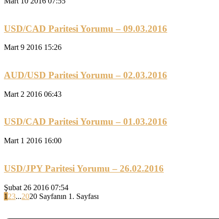
Mart 10 2016 07:55
USD/CAD Paritesi Yorumu – 09.03.2016
Mart 9 2016 15:26
AUD/USD Paritesi Yorumu – 02.03.2016
Mart 2 2016 06:43
USD/CAD Paritesi Yorumu – 01.03.2016
Mart 1 2016 16:00
USD/JPY Paritesi Yorumu – 26.02.2016
Şubat 26 2016 07:54
1
2
3
...
20
20 Sayfanın 1. Sayfası