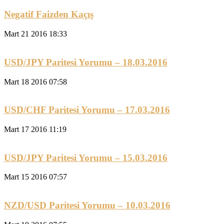
Negatif Faizden Kaçış
Mart 21 2016 18:33
USD/JPY Paritesi Yorumu – 18.03.2016
Mart 18 2016 07:58
USD/CHF Paritesi Yorumu – 17.03.2016
Mart 17 2016 11:19
USD/JPY Paritesi Yorumu – 15.03.2016
Mart 15 2016 07:57
NZD/USD Paritesi Yorumu – 10.03.2016