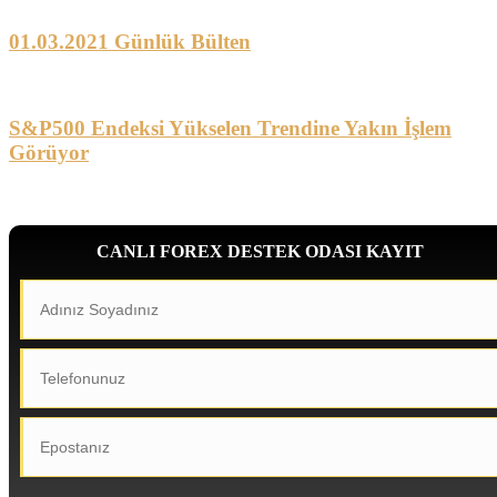
01.03.2021 Günlük Bülten
S&P500 Endeksi Yükselen Trendine Yakın İşlem
Görüyor
CANLI FOREX DESTEK ODASI KAYIT