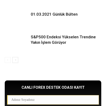
01.03.2021 Günlük Bülten
S&P500 Endeksi Yükselen Trendine
Yakın İşlem Görüyor
CANLI FOREX DESTEK ODASI KAYIT