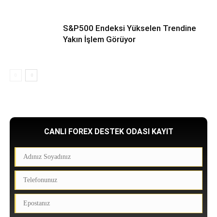
S&P500 Endeksi Yükselen Trendine
Yakın İşlem Görüyor
CANLI FOREX DESTEK ODASI KAYIT