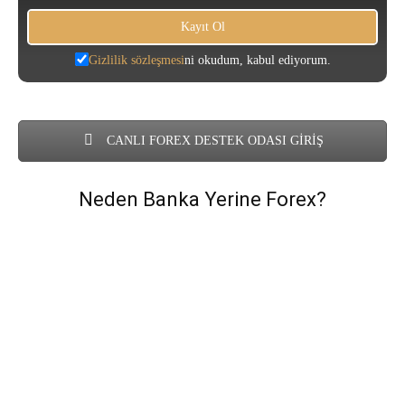
Gizlilik sözleşmesi
ni okudum, kabul ediyorum.
CANLI FOREX DESTEK ODASI GİRİŞ
Neden Banka Yerine Forex?