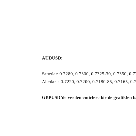
AUDUSD:
Satıcılar: 0.7280, 0.7300, 0.7325-30, 0.7350, 0.
Alıcılar : 0.7220, 0.7200, 0.7180-85, 0.7165, 0.
GBPUSD’de verilen emirlere bir de grafikten b