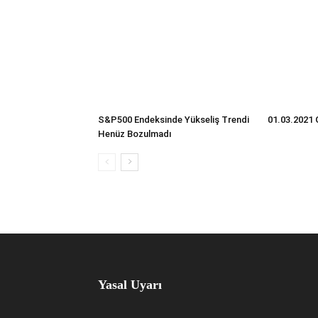
S&P500 Endeksinde Yükseliş Trendi
01.03.2021 
Henüz Bozulmadı
Yasal Uyarı