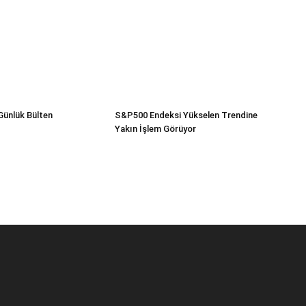
Günlük Bülten
S&P500 Endeksi Yükselen Trendine
Yakın İşlem Görüyor