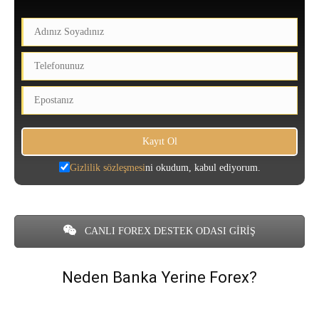
Gizlilik sözleşmesi
ni okudum, kabul ediyorum.
CANLI FOREX DESTEK ODASI GİRİŞ
Neden Banka Yerine Forex?