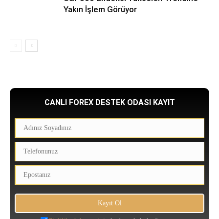
Yakın İşlem Görüyor
CANLI FOREX DESTEK ODASI KAYIT