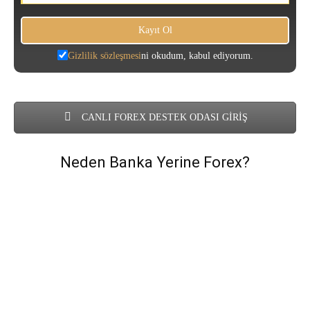
Gizlilik sözleşmesi
ni okudum, kabul ediyorum.
CANLI FOREX DESTEK ODASI GİRİŞ
Neden Banka Yerine Forex?