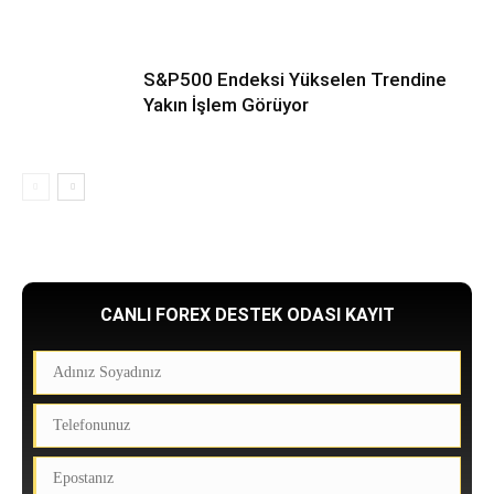
S&P500 Endeksi Yükselen Trendine
Yakın İşlem Görüyor
CANLI FOREX DESTEK ODASI KAYIT