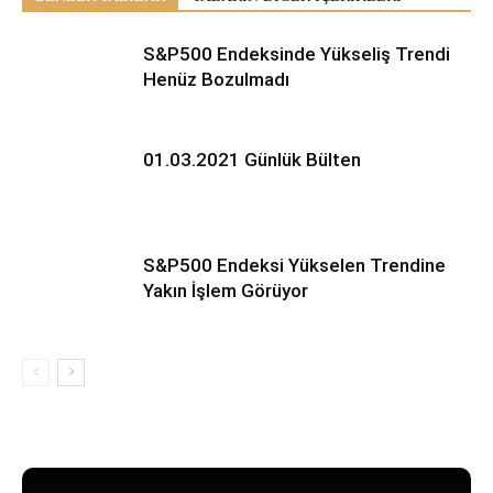
S&P500 Endeksinde Yükseliş Trendi
Henüz Bozulmadı
01.03.2021 Günlük Bülten
S&P500 Endeksi Yükselen Trendine
Yakın İşlem Görüyor