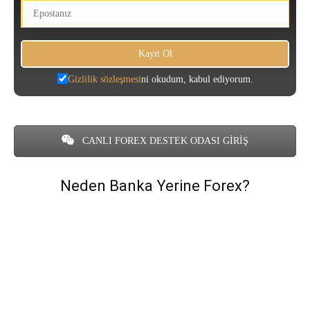
Gizlilik sözleşmesi
ni okudum, kabul ediyorum.
CANLI FOREX DESTEK ODASI GİRİŞ
Neden Banka Yerine Forex?