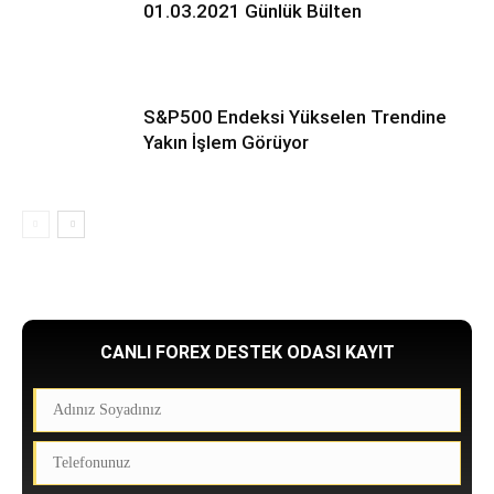
01.03.2021 Günlük Bülten
S&P500 Endeksi Yükselen Trendine
Yakın İşlem Görüyor
CANLI FOREX DESTEK ODASI KAYIT