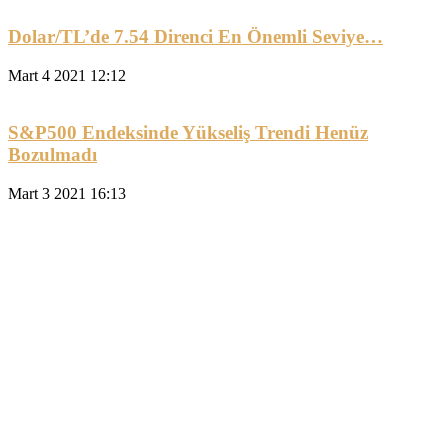
Dolar/TL’de 7.54 Direnci En Önemli Seviye…
Mart 4 2021 12:12
S&P500 Endeksinde Yükseliş Trendi Henüz
Bozulmadı
Mart 3 2021 16:13