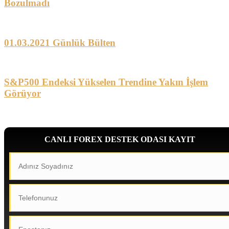
Bozulmadı
01.03.2021 Günlük Bülten
S&P500 Endeksi Yükselen Trendine Yakın İşlem
Görüyor
CANLI FOREX DESTEK ODASI KAYIT