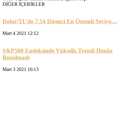
DİĞER İÇERİKLER
Dolar/TL’de 7.54 Direnci En Önemli Seviye…
Mart 4 2021 12:12
S&P500 Endeksinde Yükseliş Trendi Henüz
Bozulmadı
Mart 3 2021 16:13