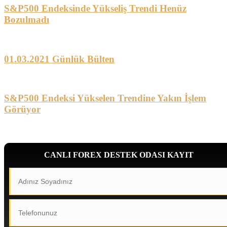
S&P500 Endeksinde Yükseliş Trendi Henüz
Bozulmadı
01.03.2021 Günlük Bülten
S&P500 Endeksi Yükselen Trendine Yakın İşlem
Görüyor
CANLI FOREX DESTEK ODASI KAYIT