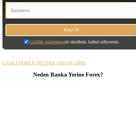
Gizlilik sözleşmesi
ni okudum, kabul ediyorum.
CANLI FOREX DESTEK ODASI GİRİŞ
Neden Banka Yerine Forex?