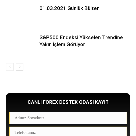
01.03.2021 Günlük Bülten
S&P500 Endeksi Yükselen Trendine
Yakın İşlem Görüyor
CANLI FOREX DESTEK ODASI KAYIT