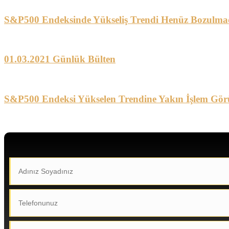
S&P500 Endeksinde Yükseliş Trendi Henüz Bozulma
01.03.2021 Günlük Bülten
S&P500 Endeksi Yükselen Trendine Yakın İşlem Gör