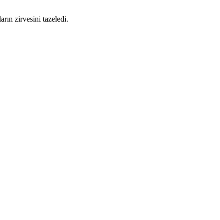
n zirvesini tazeledi.