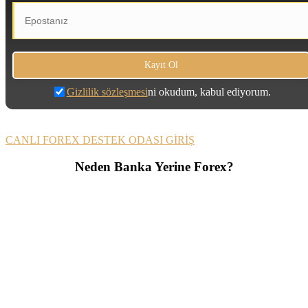
Gizlilik sözleşmesi
ni okudum, kabul ediyorum.
CANLI FOREX DESTEK ODASI GİRİŞ
Neden Banka Yerine Forex?