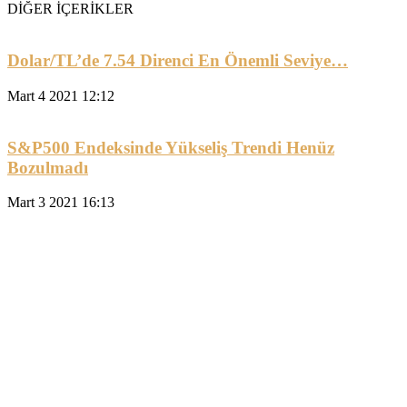
DİĞER İÇERİKLER
Dolar/TL’de 7.54 Direnci En Önemli Seviye…
Mart 4 2021 12:12
S&P500 Endeksinde Yükseliş Trendi Henüz
Bozulmadı
Mart 3 2021 16:13