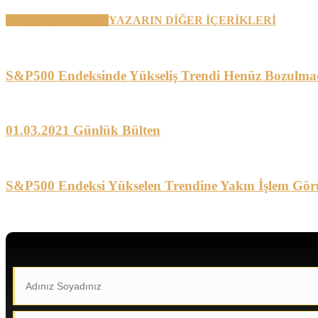
BENZER YAZILAR
YAZARIN DİĞER İÇERİKLERİ
S&P500 Endeksinde Yükseliş Trendi Henüz Bozulma
01.03.2021 Günlük Bülten
S&P500 Endeksi Yükselen Trendine Yakın İşlem Gör