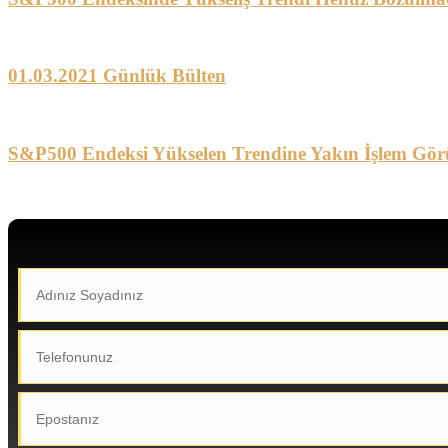
01.03.2021 Günlük Bülten
S&P500 Endeksi Yükselen Trendine Yakın İşlem Gör