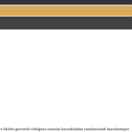
 ve fikirler güvenilir olduğuna inanılan kaynaklardan yararlanılarak hazırlanmıştır