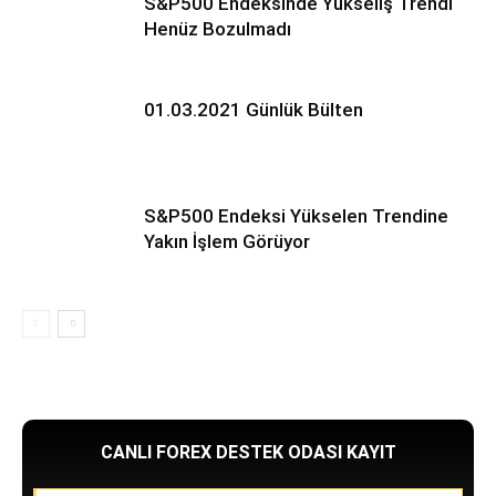
S&P500 Endeksinde Yükseliş Trendi
Henüz Bozulmadı
01.03.2021 Günlük Bülten
S&P500 Endeksi Yükselen Trendine
Yakın İşlem Görüyor
CANLI FOREX DESTEK ODASI KAYIT