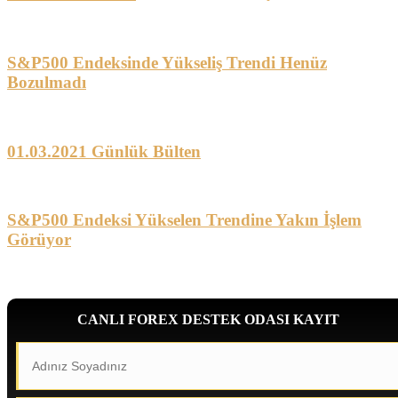
S&P500 Endeksinde Yükseliş Trendi Henüz
Bozulmadı
01.03.2021 Günlük Bülten
S&P500 Endeksi Yükselen Trendine Yakın İşlem
Görüyor
CANLI FOREX DESTEK ODASI KAYIT