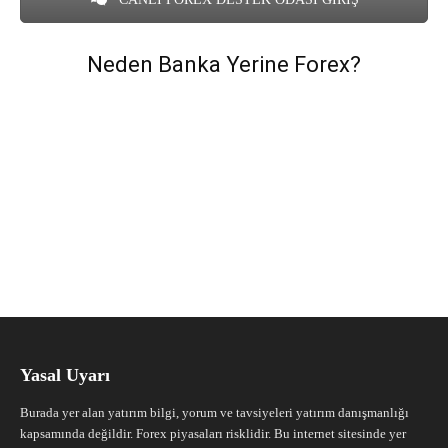
Neden Banka Yerine Forex?
Yasal Uyarı
Burada yer alan yatırım bilgi, yorum ve tavsiyeleri yatırım danışmanlığı
kapsamında değildir. Forex piyasaları risklidir. Bu internet sitesinde yer