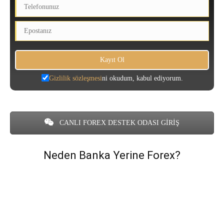
Gizlilik sözleşmesi
ni okudum, kabul ediyorum.
CANLI FOREX DESTEK ODASI GİRİŞ
Neden Banka Yerine Forex?