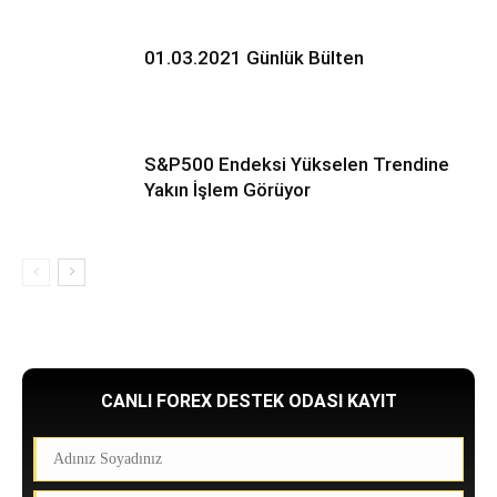
01.03.2021 Günlük Bülten
S&P500 Endeksi Yükselen Trendine
Yakın İşlem Görüyor
CANLI FOREX DESTEK ODASI KAYIT