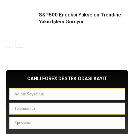
S&P500 Endeksi Yükselen Trendine
Yakın İşlem Görüyor
CANLI FOREX DESTEK ODASI KAYIT