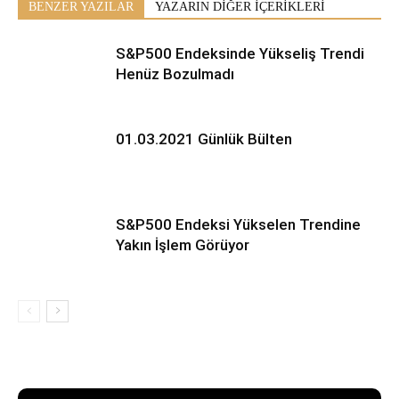
BENZER YAZILAR
YAZARIN DİĞER İÇERİKLERİ
S&P500 Endeksinde Yükseliş Trendi
Henüz Bozulmadı
01.03.2021 Günlük Bülten
S&P500 Endeksi Yükselen Trendine
Yakın İşlem Görüyor