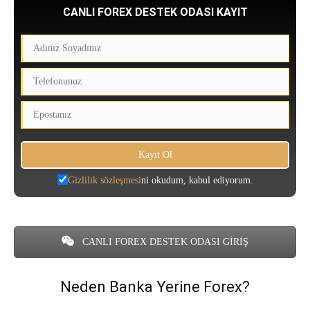
CANLI FOREX DESTEK ODASI KAYIT
Gizlilik sözleşmesi
ni okudum, kabul ediyorum.
CANLI FOREX DESTEK ODASI GİRİŞ
Neden Banka Yerine Forex?