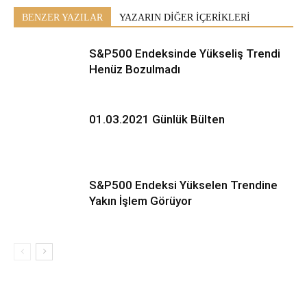
BENZER YAZILAR
YAZARIN DİĞER İÇERİKLERİ
S&P500 Endeksinde Yükseliş Trendi
Henüz Bozulmadı
01.03.2021 Günlük Bülten
S&P500 Endeksi Yükselen Trendine
Yakın İşlem Görüyor