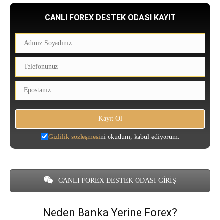
CANLI FOREX DESTEK ODASI KAYIT
Gizlilik sözleşmesi
ni okudum, kabul ediyorum.
CANLI FOREX DESTEK ODASI GİRİŞ
Neden Banka Yerine Forex?