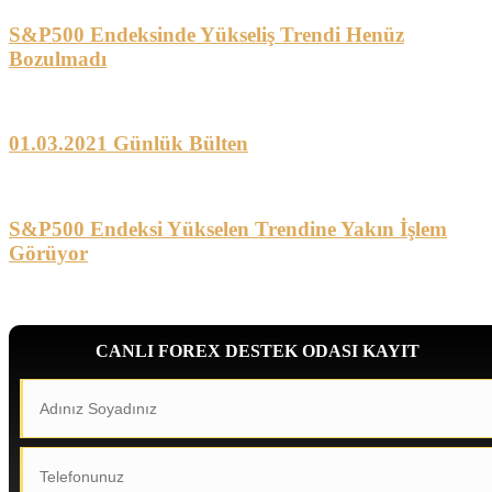
S&P500 Endeksinde Yükseliş Trendi Henüz
Bozulmadı
01.03.2021 Günlük Bülten
S&P500 Endeksi Yükselen Trendine Yakın İşlem
Görüyor
CANLI FOREX DESTEK ODASI KAYIT