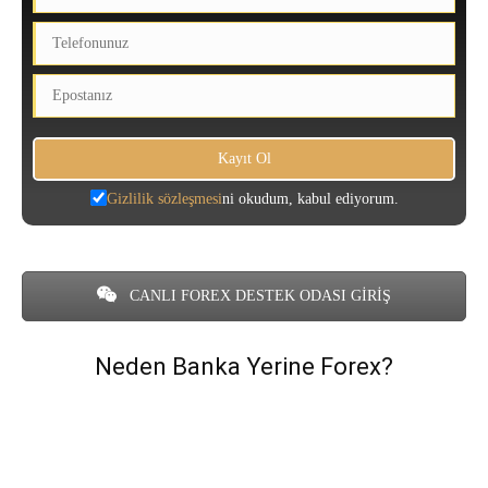
Gizlilik sözleşmesi
ni okudum, kabul ediyorum.
CANLI FOREX DESTEK ODASI GİRİŞ
Neden Banka Yerine Forex?