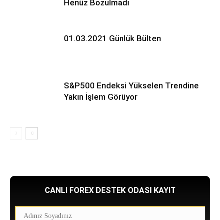
Henüz Bozulmadı
01.03.2021 Günlük Bülten
S&P500 Endeksi Yükselen Trendine
Yakın İşlem Görüyor
CANLI FOREX DESTEK ODASI KAYIT