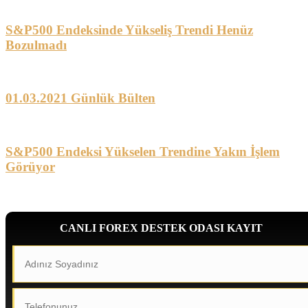
S&P500 Endeksinde Yükseliş Trendi Henüz
Bozulmadı
01.03.2021 Günlük Bülten
S&P500 Endeksi Yükselen Trendine Yakın İşlem
Görüyor
CANLI FOREX DESTEK ODASI KAYIT