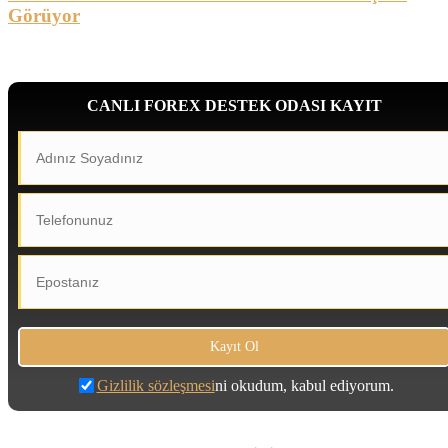
Görüyor
CANLI FOREX DESTEK ODASI KAYIT
Gizlilik sözleşmesi
ni okudum, kabul ediyorum.