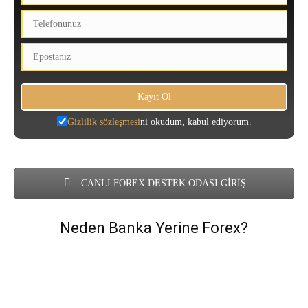
Gizlilik sözleşmesi
ni okudum, kabul ediyorum.
CANLI FOREX DESTEK ODASI GİRİŞ
Neden Banka Yerine Forex?