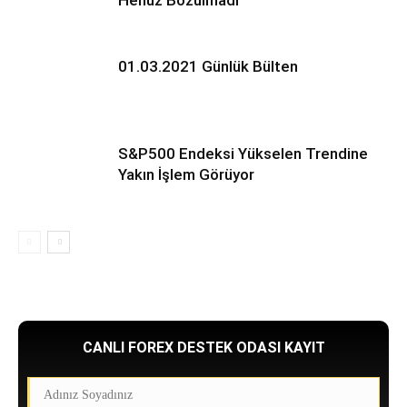
01.03.2021 Günlük Bülten
S&P500 Endeksi Yükselen Trendine
Yakın İşlem Görüyor
CANLI FOREX DESTEK ODASI KAYIT