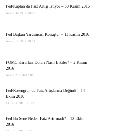
Fed/Kaplan da Faiz Artışı İstiyor – 30 Kasım 2016
Kasım 30 2016 18:03
Fed Başkan Yardımcısı Konuştu! – 11 Kasım 2016
Kasım 11 2016 18:01
FOMC Kararları Doları Nasıl Etkiler? – 2 Kasım
2016
Kasım 2 2016 17:04
Fed/Rosengren de Faiz Artışlarına Değindi – 14
Ekim 2016
Ekim 14 2016 17:23
Fed Bu Sene Neden Faiz Artırmadı? – 12 Ekim
2016