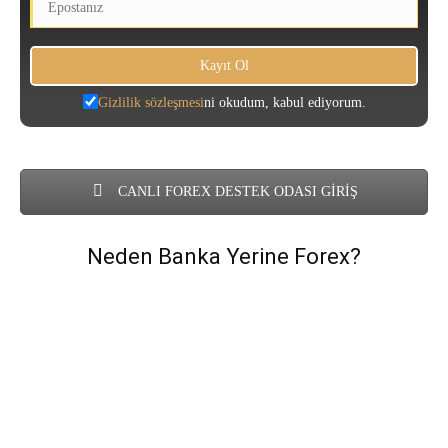
Gizlilik sözleşmesi
ni okudum, kabul ediyorum.
CANLI FOREX DESTEK ODASI GİRİŞ
Neden Banka Yerine Forex?