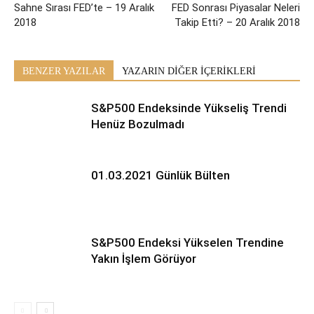
Sahne Sırası FED’te – 19 Aralık
FED Sonrası Piyasalar Neleri
2018
Takip Etti? – 20 Aralık 2018
BENZER YAZILAR
YAZARIN DİĞER İÇERİKLERİ
S&P500 Endeksinde Yükseliş Trendi
Henüz Bozulmadı
01.03.2021 Günlük Bülten
S&P500 Endeksi Yükselen Trendine
Yakın İşlem Görüyor