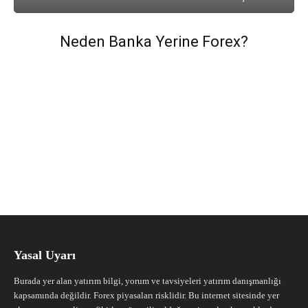
Neden Banka Yerine Forex?
Yasal Uyarı
Burada yer alan yatırım bilgi, yorum ve tavsiyeleri yatırım danışmanlığı
kapsamında değildir. Forex piyasaları risklidir. Bu internet sitesinde yer