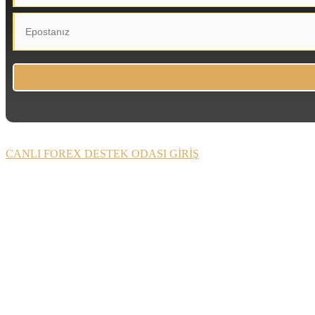
CANLI FOREX DESTEK ODASI GİRİŞ