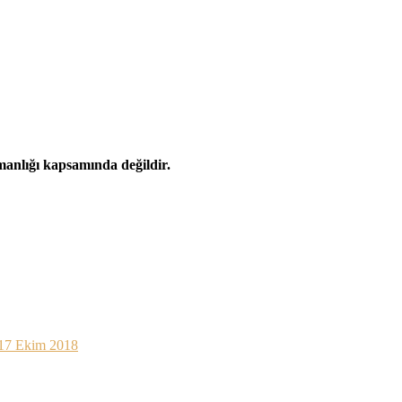
şmanlığı kapsamında değildir.
 17 Ekim 2018