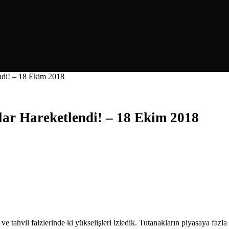
endi! – 18 Ekim 2018
lar Hareketlendi! – 18 Ekim 2018
hvil faizlerinde ki yükselişleri izledik. Tutanakların piyasaya fazla 