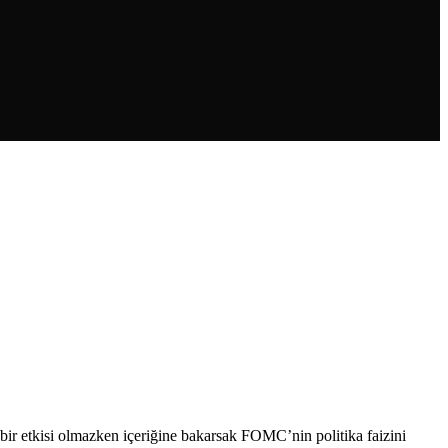
bir etkisi olmazken içeriğine bakarsak FOMC’nin politika faizini