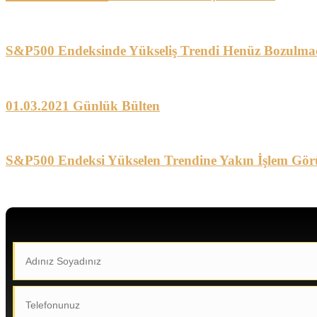
S&P500 Endeksinde Yükseliş Trendi Henüz Bozulma
01.03.2021 Günlük Bülten
S&P500 Endeksi Yükselen Trendine Yakın İşlem Gör