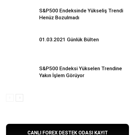
S&P500 Endeksinde Yükseliş Trendi
Henüz Bozulmadı
01.03.2021 Günlük Bülten
S&P500 Endeksi Yükselen Trendine
Yakın İşlem Görüyor
CANLI FOREX DESTEK ODASI KAYIT