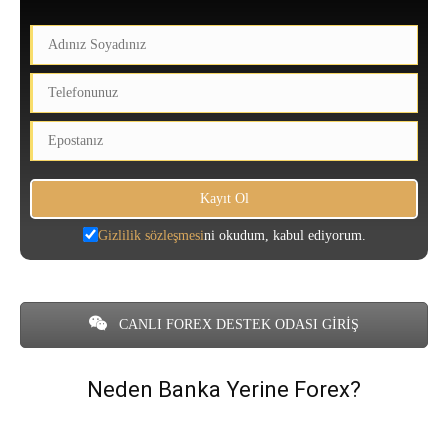
Gizlilik sözleşmesi
ni okudum, kabul ediyorum.
CANLI FOREX DESTEK ODASI GİRİŞ
Neden Banka Yerine Forex?