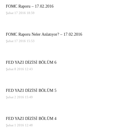
FOMC Raporu – 17.02.2016
Şubat 17 2016 18:59
FOMC Raporu Neler Anlatıyor? – 17.02.2016
Şubat 17 2016 15:53
FED YAZI DİZİSİ BÖLÜM 6
Şubat 8 2016 12:43
FED YAZI DİZİSİ BÖLÜM 5
Şubat 2 2016 15:49
FED YAZI DİZİSİ BÖLÜM 4
Şubat 1 2016 12:48