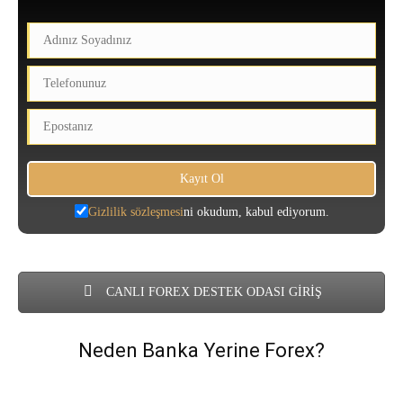
Gizlilik sözleşmesi
ni okudum, kabul ediyorum.
CANLI FOREX DESTEK ODASI GİRİŞ
Neden Banka Yerine Forex?