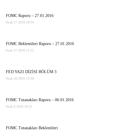
FOMC Raporu – 27.01.2016
Ocak 27 2016 19:16
FOMC Beklentileri Raporu – 27.01.2016
Ocak 27 2016 11:22
FED YAZI DİZİSİ BÖLÜM 3
Ocak 26 2016 15:30
FOMC Tutanakları Raporu – 06.01.2016
Ocak 6 2016 19:22
FOMC Tutanakları Beklentileri