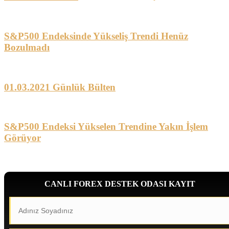
S&P500 Endeksinde Yükseliş Trendi Henüz
Bozulmadı
01.03.2021 Günlük Bülten
S&P500 Endeksi Yükselen Trendine Yakın İşlem
Görüyor
CANLI FOREX DESTEK ODASI KAYIT